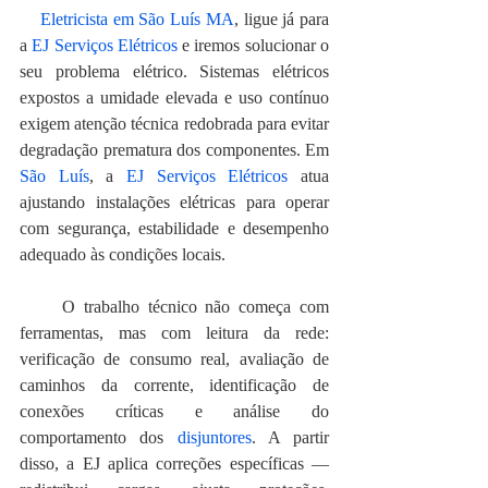
Eletricista em São Luís MA
, ligue já para 
a 
EJ Serviços Elétricos
 e iremos solucionar o 
seu problema elétrico. Sistemas elétricos 
expostos a umidade elevada e uso contínuo 
exigem atenção técnica redobrada para evitar 
degradação prematura dos componentes. Em 
São Luís
, a 
EJ Serviços Elétricos
 atua 
ajustando instalações elétricas para operar 
com segurança, estabilidade e desempenho 
adequado às condições locais.
     O trabalho técnico não começa com 
ferramentas, mas com leitura da rede: 
verificação de consumo real, avaliação de 
caminhos da corrente, identificação de 
conexões críticas e análise do 
comportamento dos 
disjuntores
. A partir 
disso, a EJ aplica correções específicas — 