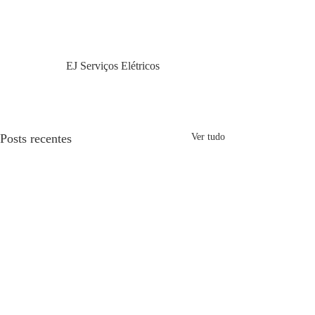
EJ Serviços Elétricos
Posts recentes
Ver tudo