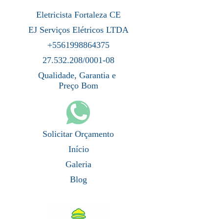
Eletricista Fortaleza CE
EJ Serviços Elétricos LTDA
+5561998864375
27.532.208/0001-08
Qualidade, Garantia e
Preço Bom
Solicitar Orçamento
Início
Galeria
Blog