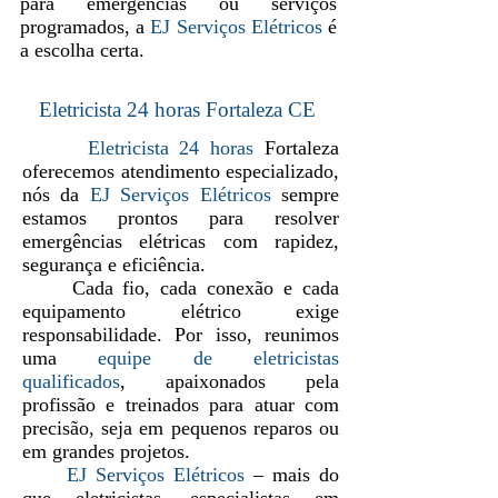
para emergências ou serviços
programados, a
EJ Serviços Elétricos
é
a escolha certa.
Eletricista 24 horas Fortaleza CE
Eletricista 24 horas
Fortaleza
oferecemos atendimento especializado,
nós da
EJ Serviços Elétricos
sempre
estamos prontos para resolver
emergências elétricas com rapidez,
segurança e eficiência.
Cada fio, cada conexão e cada
equipamento elétrico exige
responsabilidade. Por isso, reunimos
uma
equipe de eletricistas
qualificados
, apaixonados pela
profissão e treinados para atuar com
precisão, seja em pequenos reparos ou
em grandes projetos.
EJ Serviços Elétricos
– mais do