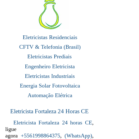
Eletricistas Residenciais
CFTV & Telefonia (Brasil)
Eletricistas Prediais
Engenheiro Eletricista
Eletricistas Industriais
Energia Solar Fotovoltaica
Automação Elétrica
Eletricista Fortaleza 24 Horas CE
Eletricista Fortaleza 24 horas CE
,
ligue
agora
+5561998864375
,
(
WhatsApp
)
,