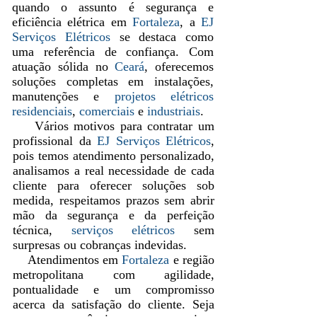
quando o assunto é segurança e
eficiência elétrica em
Fortaleza
, a
EJ
Serviços Elétricos
se destaca como
uma referência de confiança. Com
atuação sólida no
Ceará
, oferecemos
soluções completas em instalações,
manutenções e
projetos elétricos
residenciais
,
comerciais
e
industriais
.
Vários motivos para contratar um
profissional da
EJ Serviços Elétricos
,
pois temos atendimento personalizado,
analisamos a real necessidade de cada
cliente para oferecer soluções sob
medida, respeitamos prazos sem abrir
mão da segurança e da perfeição
técnica,
serviços elétricos
sem
surpresas ou cobranças indevidas.
Atendimentos em
Fortaleza
e região
metropolitana com agilidade,
pontualidade e um compromisso
acerca da satisfação do cliente. Seja