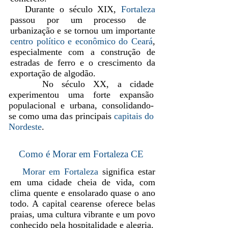
Durante o século XIX,
Fortaleza
passou por um processo de
urbanização e se tornou um importante
centro político e econômico do Ceará
,
especialmente com a construção de
estradas de ferro e o crescimento da
exportação de algodão.
No século XX, a cidade
experimentou uma forte expansão
populacional e urbana, consolidando-
se como uma das principais
capitais do
Nordeste
.
Como é Morar em Fortaleza CE
Morar em Fortaleza
significa estar
em uma cidade cheia de vida, com
clima quente e ensolarado quase o ano
todo. A capital cearense oferece belas
praias, uma cultura vibrante e um povo
conhecido pela hospitalidade e alegria.