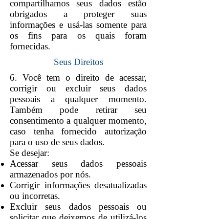
compartilhamos seus dados estão
obrigados a proteger suas
informações e usá-las somente para
os fins para os quais foram
fornecidas.
Seus Direitos
6. Você tem o direito de acessar,
corrigir ou excluir seus dados
pessoais a qualquer momento.
Também pode retirar seu
consentimento a qualquer momento,
caso tenha fornecido autorização
para o uso de seus dados.
Se desejar:
Acessar seus dados pessoais
armazenados por nós.
Corrigir informações desatualizadas
ou incorretas.
Excluir seus dados pessoais ou
solicitar que deixemos de utilizá-los