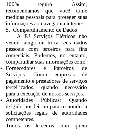
100% seguro. Assim,
recomendamos que você tome
medidas pessoais para proteger suas
informações ao navegar na internet.
5. Compartilhamento de Dados
A EJ Serviços Elétricos não
vende, aluga ou troca seus dados
pessoais com terceiros para fins
comerciais. Podemos, no entanto,
compartilhar suas informações com:
Fornecedores e Parceiros de
Serviços: Como empresas de
pagamento e prestadores de serviços
terceirizados, quando necessário
para a execução de nossos serviços.
Autoridades Públicas: Quando
exigido por lei, ou para responder a
solicitações legais de autoridades
competentes.
Todos os terceiros com quem