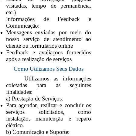
visitadas, tempo de permanência,
etc.)
Informações de Feedback e
Comunicação:
Mensagens enviadas por meio do
nosso serviço de atendimento ao
cliente ou formulários online
Feedback e avaliações fornecidos
após a realização de serviços
Como Utilizamos Seus Dados
Utilizamos as informações
coletadas para as seguintes
finalidades:
a) Prestação de Serviços:
Para agendar, realizar e concluir os
serviços solicitados, como
instalação, manutenção e reparo
elétrico.
b) Comunicação e Suporte: