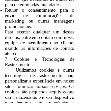
para determinadas finalidades.
Retirar o consentimento para o
envio de comunicações de
marketing ou outras mensagens
promocionais.
Para exercer qualquer um desses
direitos, entre em contato com nossa
equipe de atendimento ao cliente,
usando as informações de contato
abaixo.
7. Cookies e Tecnologias de
Rastreamento
Utilizamos cookies e outras
tecnologias de rastreamento para
personalizar a experiência em nosso
site e otimizar nossos serviços. Os
cookies são pequenos arquivos que
são armazenados em seu dispositivo
para lembrar suas preferências e
melhorar a navegação.