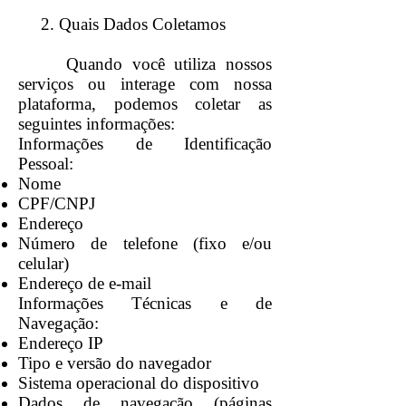
2. Quais Dados Coletamos
Quando você utiliza nossos
serviços ou interage com nossa
plataforma, podemos coletar as
seguintes informações:
Informações de Identificação
Pessoal:
Nome
CPF/CNPJ
Endereço
Número de telefone (fixo e/ou
celular)
Endereço de e-mail
Informações Técnicas e de
Navegação:
Endereço IP
Tipo e versão do navegador
Sistema operacional do dispositivo
Dados de navegação (páginas