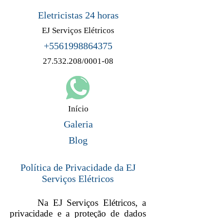
Eletricistas 24 horas
EJ Serviços Elétricos
+5561998864375
27.532.208/0001-08
Início
Galeria
Blog
Política de Privacidade da EJ
Serviços Elétricos
Na EJ Serviços Elétricos, a
privacidade e a proteção de dados