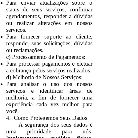
Para enviar atualizações sobre o
status de seus serviços, confirmar
agendamentos, responder a dúvidas
ou realizar alterações em nossos
serviços.
Para fornecer suporte ao cliente,
responder suas solicitações, dúvidas
ou reclamações.
c) Processamento de Pagamentos:
Para processar pagamentos e efetuar
a cobrança pelos serviços realizados.
d) Melhoria de Nossos Serviços:
Para analisar o uso dos nossos
serviços e identificar áreas de
melhoria, a fim de fornecer uma
experiência cada vez melhor para
você.
4. Como Protegemos Seus Dados
A segurança dos seus dados é
uma prioridade para nós.