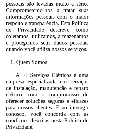
pessoais são levadas muito a sério.
Comprometemo-nos a tratar suas
informações pessoais com o maior
respeito e transparência. Esta Política
de Privacidade descreve como
coletamos, utilizamos, armazenamos
e protegemos seus dados pessoais
quando você utiliza nossos serviços.
1. Quem Somos
A EJ Serviços Elétricos é uma
empresa especializada em serviços
de instalação, manutenção e reparo
elétrico, com o compromisso de
oferecer soluções seguras e eficazes
para nossos clientes. E ao interagir
conosco, você concorda com as
condições descritas nesta Política de
Privacidade.