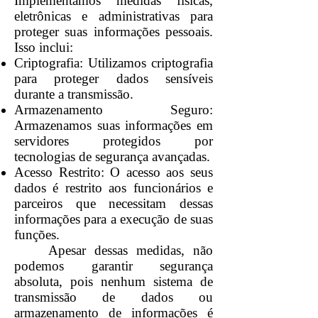
Implementamos medidas físicas,
eletrônicas e administrativas para
proteger suas informações pessoais.
Isso inclui:
Criptografia: Utilizamos criptografia
para proteger dados sensíveis
durante a transmissão.
Armazenamento Seguro:
Armazenamos suas informações em
servidores protegidos por
tecnologias de segurança avançadas.
Acesso Restrito: O acesso aos seus
dados é restrito aos funcionários e
parceiros que necessitam dessas
informações para a execução de suas
funções.
Apesar dessas medidas, não
podemos garantir segurança
absoluta, pois nenhum sistema de
transmissão de dados ou
armazenamento de informações é