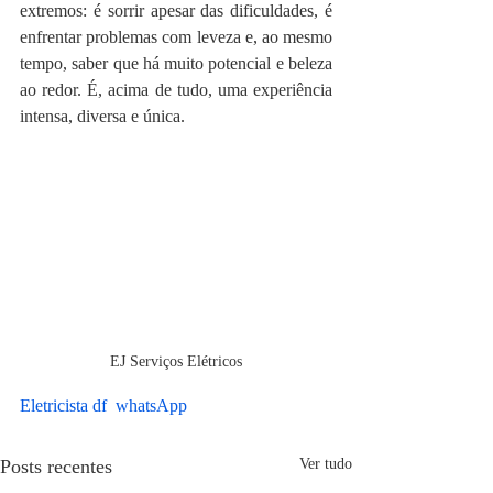
extremos: é sorrir apesar das dificuldades, é 
enfrentar problemas com leveza e, ao mesmo 
tempo, saber que há muito potencial e beleza 
ao redor. É, acima de tudo, uma experiência 
intensa, diversa e única.
EJ Serviços Elétricos
Eletricista df  whatsApp
Posts recentes
Ver tudo