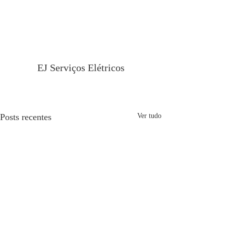
EJ Serviços Elétricos
Posts recentes
Ver tudo