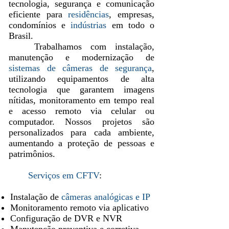
tecnologia, segurança e comunicação
eficiente para
residências
, empresas,
condomínios e
indústrias
em todo o
Brasil.
Trabalhamos com instalação,
manutenção e modernização de
sistemas de câmeras de segurança
,
utilizando equipamentos de alta
tecnologia que garantem imagens
nítidas, monitoramento em tempo real
e acesso remoto via celular ou
computador. Nossos projetos são
personalizados para cada ambiente,
aumentando a proteção de pessoas e
patrimônios.
Serviços em CFTV
:
Instalação de
câmeras analógicas e IP
Monitoramento remoto via aplicativo
Configuração de DVR e NVR