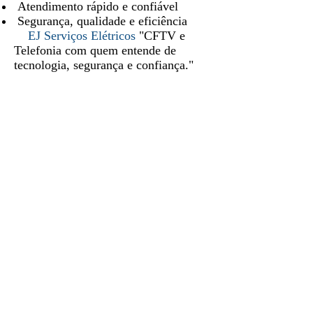
Atendimento rápido e confiável
Segurança, qualidade e eficiência
EJ Serviços Elétricos
"CFTV e
Telefonia com quem entende de
tecnologia, segurança e confiança."