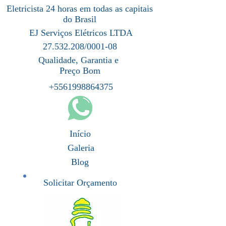
Eletricista 24 horas em todas as capitais
do Brasil
EJ Serviços Elétricos LTDA
27.532.208/0001-08
Qualidade, Garantia e
Preço Bom
+5561998864375
Início
Galeria
Blog
Solicitar Orçamento