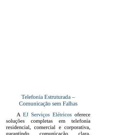
Telefonia Estruturada –
Comunicação sem Falhas
A
EJ Serviços Elétricos
oferece
soluções completas em telefonia
residencial, comercial e corporativa,
garantindo comunicação clara,