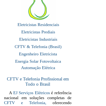
Eletricistas Residenciais
Eletricistas Prediais
Eletricistas Industriais
CFTV & Telefonia (Brasil)
Engenheiro Eletricista
Energia Solar Fotovoltaica
Automação Elétrica
CFTV e Telefonia Profissional em
Todo o Brasil
A
EJ Serviços Elétricos
é referência
nacional em soluções completas de
CFTV e Telefonia,
oferecendo