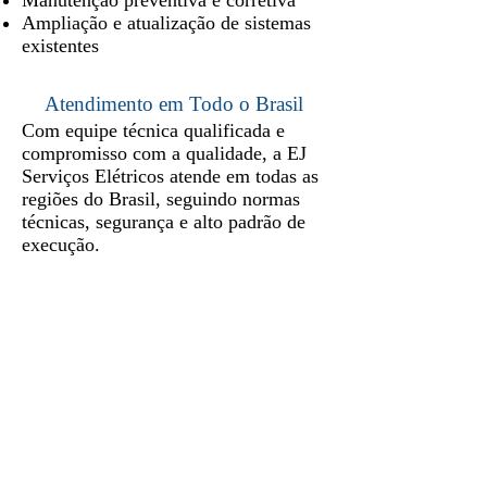
Manutenção preventiva e corretiva
Ampliação e atualização de sistemas
existentes
Atendimento em Todo o Brasil
Com equipe técnica qualificada e
compromisso com a qualidade, a EJ
Serviços Elétricos atende em todas as
regiões do Brasil, seguindo normas
técnicas, segurança e alto padrão de
execução.