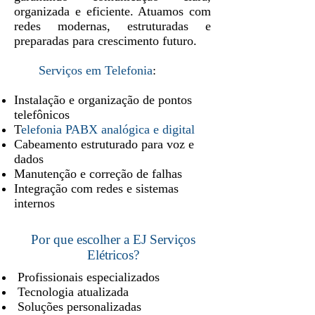
organizada e eficiente. Atuamos com
redes modernas, estruturadas e
preparadas para crescimento futuro.
Serviços em Telefonia
:
Instalação e organização de pontos
telefônicos
T
elefonia PABX analógica e digital
Cabeamento estruturado para voz e
dados
Manutenção e correção de falhas
Integração com redes e sistemas
internos
Por que escolher a EJ Serviços
Elétricos?
Profissionais especializados
Tecnologia atualizada
Soluções personalizadas